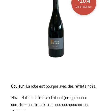
-15%
Club Privilège
Couleur :
La robe est pourpre avec des reflets noirs.
Nez :
Notes de fruits à l’alcool (orange douce
confite – cointreau), ainsi que quelques notes