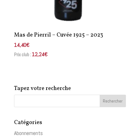
Mas de Pierril – Cuvée 1925 – 2023
14,40
€
12,24
€
Prix club :
Tapez votre recherche
Catégories
Abonnements