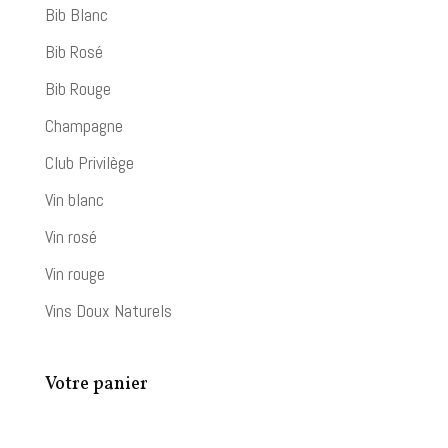
Bib Blanc
Bib Rosé
Bib Rouge
Champagne
Club Privilège
Vin blanc
Vin rosé
Vin rouge
Vins Doux Naturels
Votre panier