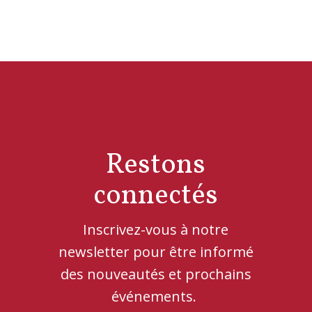
Restons
connectés
Inscrivez-vous à notre
newsletter pour être informé
des nouveautés et prochains
événements.