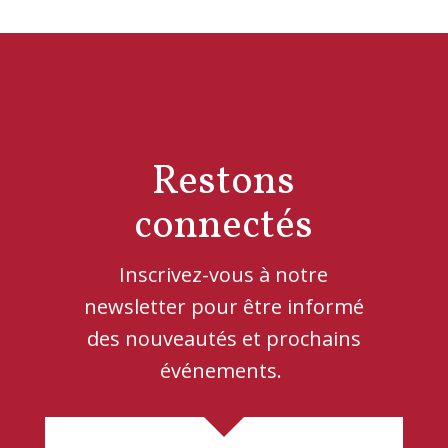
Restons
connectés
Inscrivez-vous à notre
newsletter pour être informé
des nouveautés et prochains
événements.