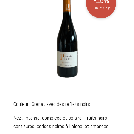
-15%
Club Privilège
Couleur :
Grenat avec des reflets noirs
Nez :
Intense, complexe et solaire : fruits noirs
confiturés, cerises noires à l’alcool et amandes