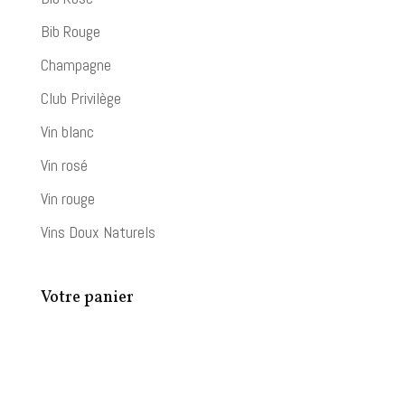
Bib Rouge
Champagne
Club Privilège
Vin blanc
Vin rosé
Vin rouge
Vins Doux Naturels
Votre panier