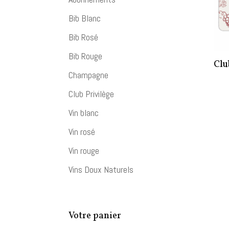
Bib Blanc
Bib Rosé
Bib Rouge
Clu
Champagne
Club Privilège
Vin blanc
Vin rosé
Vin rouge
Vins Doux Naturels
Votre panier