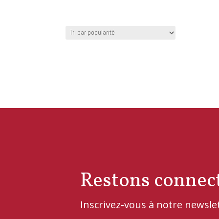
Restons connec
Inscrivez-vous à notre newsl