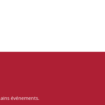
chains événements.