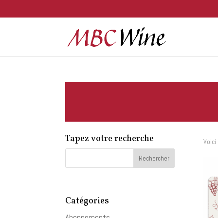
Tapez votre recherche
Voici
Catégories
Abonnements