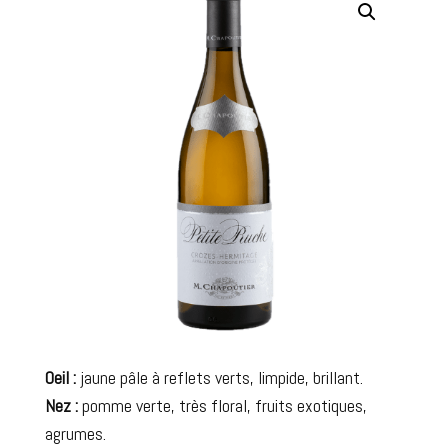
Oeil :
jaune pâle à reflets verts, limpide, brillant.
Nez :
pomme verte, très floral, fruits exotiques,
agrumes.