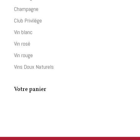
Champagne
Club Privilège
Vin blanc
Vin rosé
Vin rouge
Vins Doux Naturels
Votre panier