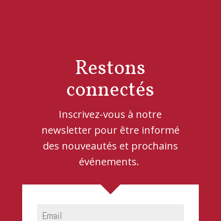
Restons
connectés
Inscrivez-vous à notre
newsletter pour être informé
des nouveautés et prochains
événements.