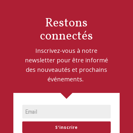
Restons
connectés
Inscrivez-vous à notre
newsletter pour être informé
des nouveautés et prochains
événements.
S'inscrire