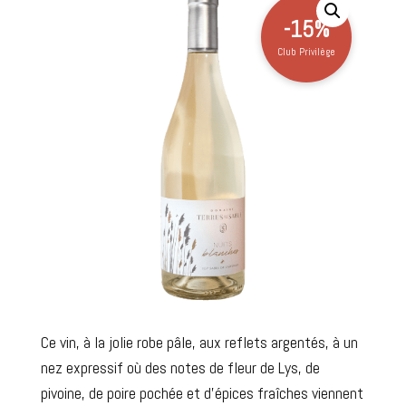
-15%
Club Privilège
Ce vin, à la jolie robe pâle, aux reflets argentés, à un
nez expressif où des notes de fleur de Lys, de
pivoine, de poire pochée et d’épices fraîches viennent