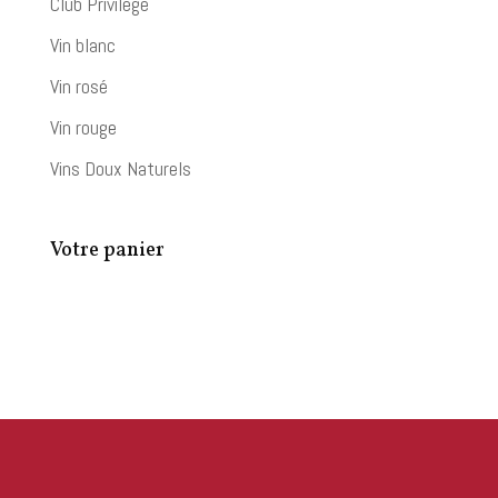
Club Privilège
Vin blanc
Vin rosé
Vin rouge
Vins Doux Naturels
Votre panier