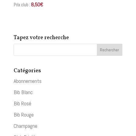
8,50
€
Prix club :
Tapez votre recherche
Catégories
Abonnements
Bib Blanc
Bib Rosé
Bib Rouge
Champagne