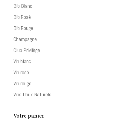
Bib Blanc
Bib Rosé
Bib Rouge
Champagne
Club Privilège
Vin blanc
Vin rosé
Vin rouge
Vins Doux Naturels
Votre panier