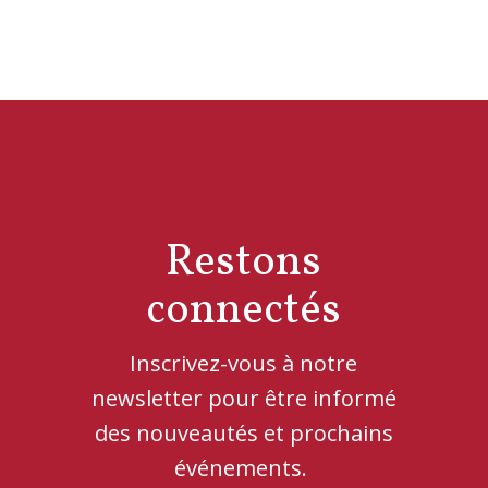
Restons
connectés
Inscrivez-vous à notre
newsletter pour être informé
des nouveautés et prochains
événements.