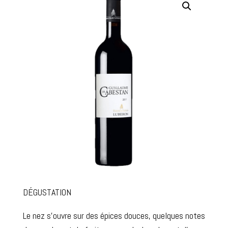
DÉGUSTATION
Le nez s’ouvre sur des épices douces, quelques notes