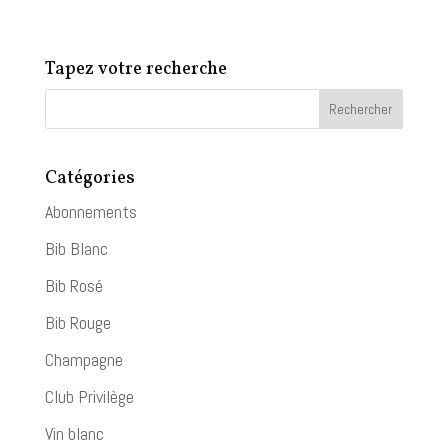
Tapez votre recherche
Catégories
Abonnements
Bib Blanc
Bib Rosé
Bib Rouge
Champagne
Club Privilège
Vin blanc