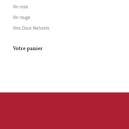
Vin rosé
Vin rouge
Vins Doux Naturels
Votre panier