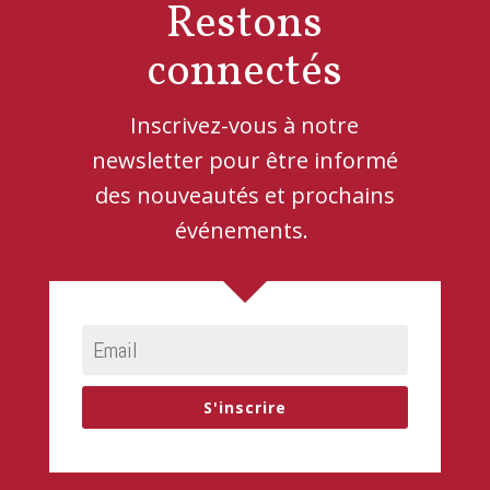
Restons
connectés
Inscrivez-vous à notre
newsletter pour être informé
des nouveautés et prochains
événements.
S'inscrire