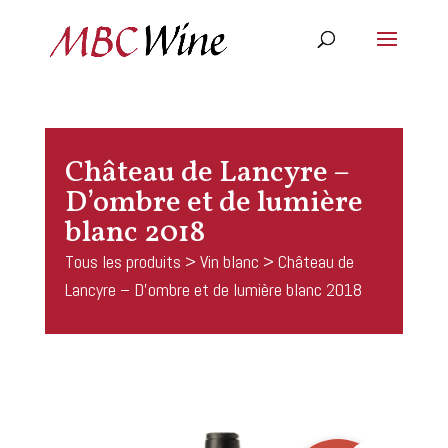
Château de Lancyre –
D’ombre et de lumière
blanc 2018
Tous les produits
>
Vin blanc
> Château de
Lancyre – D’ombre et de lumière blanc 2018