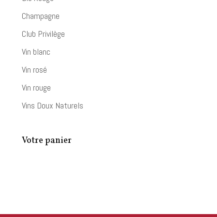
Champagne
Club Privilège
Vin blanc
Vin rosé
Vin rouge
Vins Doux Naturels
Votre panier