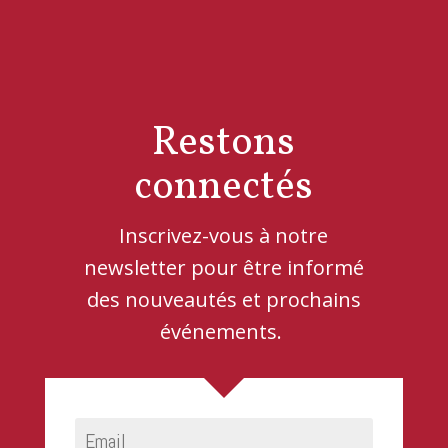
Restons
connectés
Inscrivez-vous à notre
newsletter pour être informé
des nouveautés et prochains
événements.