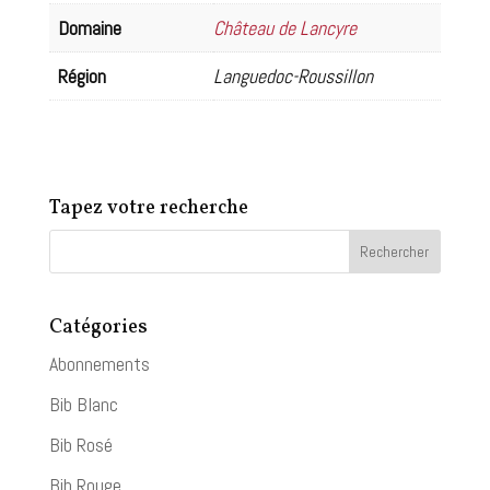
Domaine
Château de Lancyre
Région
Languedoc-Roussillon
Tapez votre recherche
Catégories
Abonnements
Bib Blanc
Bib Rosé
Bib Rouge