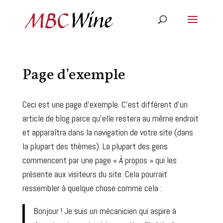
Page d’exemple
Ceci est une page d’exemple. C’est différent d’un
article de blog parce qu’elle restera au même endroit
et apparaîtra dans la navigation de votre site (dans
la plupart des thèmes). La plupart des gens
commencent par une page « À propos » qui les
présente aux visiteurs du site. Cela pourrait
ressembler à quelque chose comme cela :
Bonjour ! Je suis un mécanicien qui aspire à