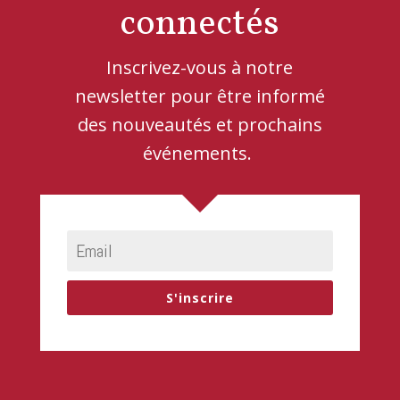
connectés
Inscrivez-vous à notre
newsletter pour être informé
des nouveautés et prochains
événements.
S'inscrire